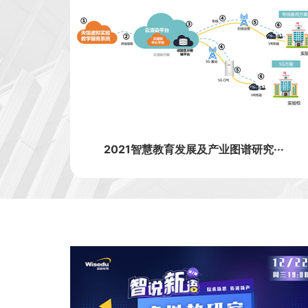
2021智慧教育发展及产业图谱研究···