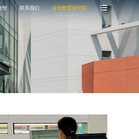
金智
联系我们
金智教育研究院