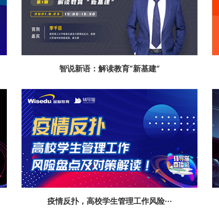
智说新语：解读教育“新基建”
疫情反扑，高校学生管理工作风险···