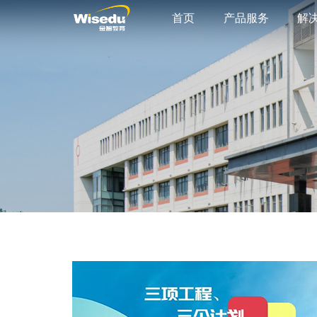
首页
产品服务
解