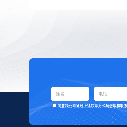
同意我公司通过上述联系方式与您取得联