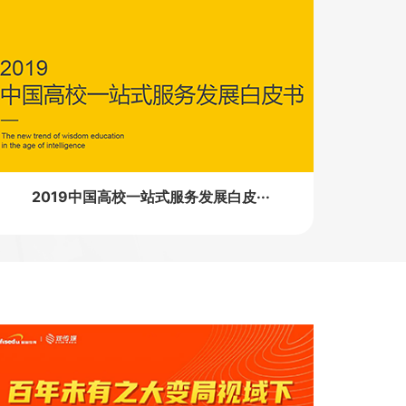
2019中国高校一站式服务发展白皮···