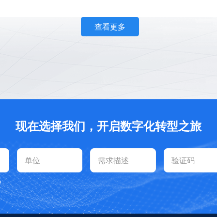
查看更多
现在选择我们，开启数字化转型之旅
系