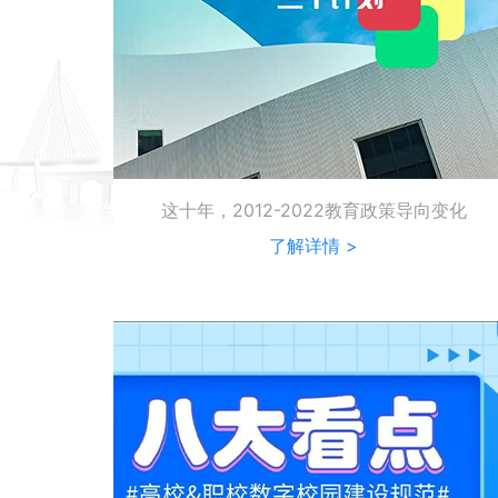
这十年，2012-2022教育政策导向变化
了解详情 >