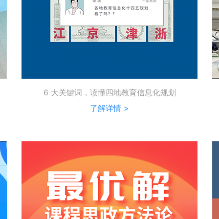
6 大关键词，读懂四地教育信息化规划
了解详情 >