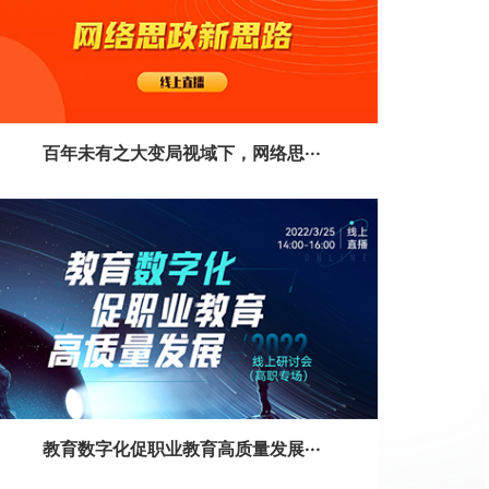
百年未有之大变局视域下，网络思···
教育数字化促职业教育高质量发展···