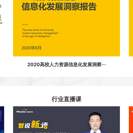
2020高校人力资源信息化发展洞察···
行业直播课