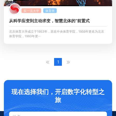
双一流大学
体育类
从科学应变到主动求变，智慧北体的“前置式
北京体育大学成立于1953年，原名中央体育学院，1956年更名为北京
体育学院，1993年更···
1
现在选择我们，开启数字化转型之
旅