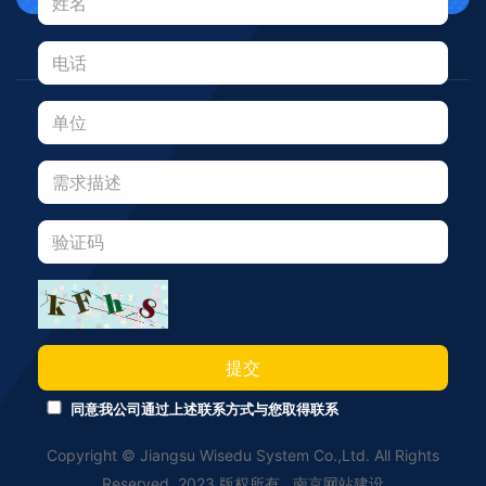
提交
同意我公司通过上述联系方式与您取得联系
Copyright © Jiangsu Wisedu System Co.,Ltd. All Rights
Reserved. 2023 版权所有
南京网站建设