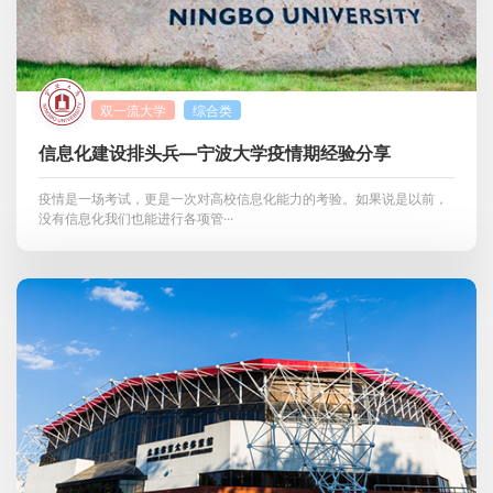
双一流大学
综合类
信息化建设排头兵—宁波大学疫情期经验分享
疫情是一场考试，更是一次对高校信息化能力的考验。如果说是以前，
没有信息化我们也能进行各项管···