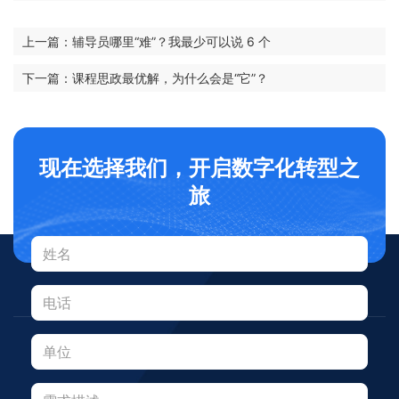
上一篇：辅导员哪里“难”？我最少可以说 6 个
下一篇：课程思政最优解，为什么会是“它”？
现在选择我们，开启数字化转型之
旅