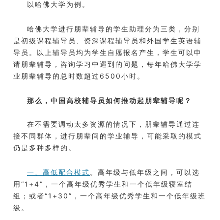
以哈佛大学为例。
哈佛大学进行朋辈辅导的学生助理分为三类，分别
是初级课程辅导员、资深课程辅导员和外国学生英语辅
导员。以上辅导员均为学生自愿报名产生，学生可以申
请朋辈辅导，咨询学习中遇到的问题，每年哈佛大学学
业朋辈辅导的总时数超过6500小时。
那么，中国高校辅导员如何推动起朋辈辅导呢？
在不需要调动太多资源的情况下，朋辈辅导通过连
接不同群体，进行朋辈间的学业辅导，可能采取的模式
仍是多种多样的。
一、高低配合模式
。高年级与低年级之间，可以选
用“1+4”，一个高年级优秀学生和一个低年级寝室结
组；或者“1+30”，一个高年级优秀学生和一个低年级班
级。