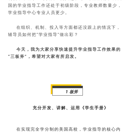
国的学业指导工作还处于初级阶段，专业教师数量少，
学业指导中心专业人员更少。
在组织、机制、投入等方面都还没跟上的情况下，
辅导员如何把“学业指导”做出彩？
今天，我为大家分享快速提升学业指导工作效果的
“三板斧”，希望对大家有所启发。
1 板斧
充分开发、讲解、运用《学生手册》
在实现完全学分制的美国高校，学业指导的核心内