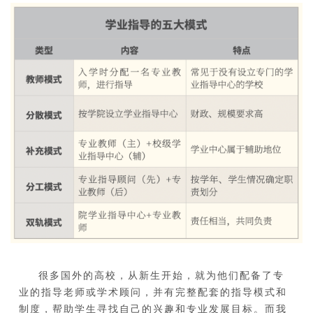
很多国外的高校，从新生开始，就为他们配备了专
业的指导老师或学术顾问，并有完整配套的指导模式和
制度，帮助学生寻找自己的兴趣和专业发展目标。
而我