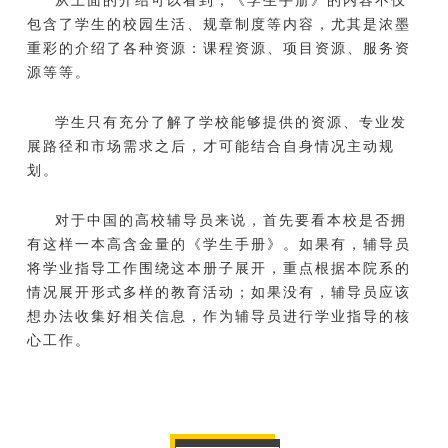
包含了学生的校园生活、规章制度等内容，尤其是浓墨
重彩的介绍了各种资源：课程资源、项目资源、服务资
源等等。
学生只有充分了解了学校能够提供的资源、专业发
展路径和市场需求之后，才可能结合自身情况主动规
划。
对于中国的高校辅导员来说，首先要看本校是否拥
有这样一本高含金量的《学生手册》。如果有，辅导员
将学业指导工作围绕这本册子展开，重点根据本院系的
情况展开形式多样的教育活动；如果没有，辅导员应该
想办法收集好相关信息，作为辅导员进行学业指导的核
心工作。