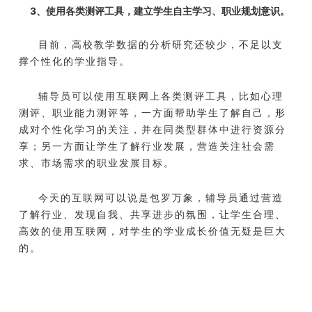
3、使用各类测评工具，建立学生自主学习、职业规划意识。
目前，高校教学数据的分析研究还较少，不足以支
撑个性化的学业指导。
辅导员可以使用互联网上各类测评工具，比如心理
测评、职业能力测评等，一方面帮助学生了解自己，形
成对个性化学习的关注，并在同类型群体中进行资源分
享；另一方面让学生了解行业发展，营造关注社会需
求、市场需求的职业发展目标。
今天的互联网可以说是包罗万象，辅导员通过营造
了解行业、发现自我、共享进步的氛围，让学生合理、
高效的使用互联网，对学生的学业成长价值无疑是巨大
的。