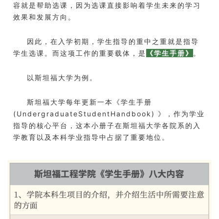
容就是帮助选课，因为选课直接影响着学生未来的学习
效果和发展方向。
因此，在入学初期，学生指导的重中之重就是指导
学生选课。而这项工作的重要载体，是
《学生手册》
。
以斯坦福大学为例。
斯坦福大学每年更新一本《学生手册
(UndergraduateStudentHandbook) 》，作为学业
指导的核心平台，这本小册子在斯坦福大学各院系的入
学教育以及本科学业指导中占据了重要地位。