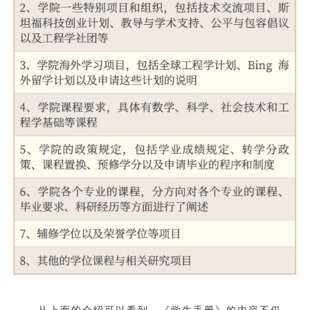
从上面的介绍可以看到，《学生手册》的内容不仅