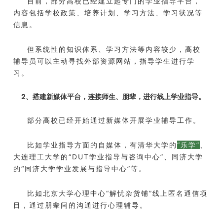
目前，部分高校已经建立起专门的学业指导平台，
内容包括学校政策、培养计划、学习方法、学习状况等
信息。
但系统性的知识体系、学习方法等内容较少，高校
辅导员可以主动寻找外部资源网站，指导学生进行学
习。
2、搭建新媒体平台，连接师生、朋辈，进行线上学业指导。
部分高校已经开始通过新媒体开展学业辅导工作。
比如学业指导方面的自媒体，有清华大学的
“乐学”
、
大连理工大学的“DUT学业指导与咨询中心”、同济大学
的“同济大学学业发展与指导中心”等。
比如北京大学心理中心“解忧杂货铺”线上匿名通信项
目，通过朋辈间的沟通进行心理辅导。