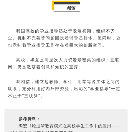
结语
我国高校的学业指导还处于发展初期，组织不齐
全、机制不完善等问题困扰着辅导员群体。但同时，这
也意味着学业指导工作存在着巨大的创新空间。
高校，毕竟是高层次人力资源最密集的组织；互联
网，仍是激荡着创意和知识的宝库。
我相信，建立起教师、学生、朋辈等各主体之间的
联系，充分利用好内外部资源，出彩的“学业指导”一定
不止于“三板斧”。
参考资料：
陶宏《论朋辈教育模式在高校学生工作中的应用——