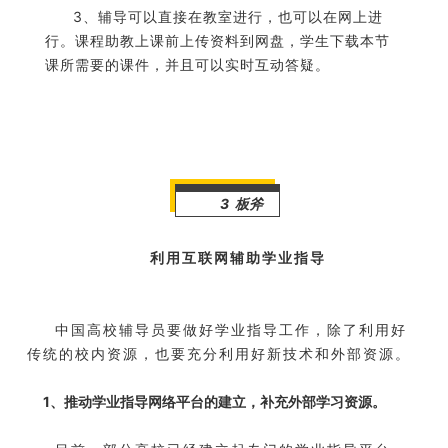
3、辅导可以直接在教室进行，也可以在网上进
行。课程助教上课前上传资料到网盘，学生下载本节
课所需要的课件，并且可以实时互动答疑。
3 板斧
利用互联网辅助学业指导
中国高校辅导员要做好学业指导工作，除了利用好
传统的校内资源，也要充分利用好新技术和外部资源。
1、推动学业指导网络平台的建立，补充外部学习资源。