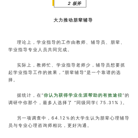
2 板斧
大力推动朋辈辅导
理论上，学业指导的工作由教师、辅导员、朋辈、
学业指导专业人员共同完成。
实际上，教师忙、学业指导老师少，辅导员想要抓
起学业指导工作的效果，“朋辈辅导”是一个靠谱的选
择。
据统计，在“
你认为获得学业生涯帮助的有效途径
”的
调研中你那个，最多人选择了 “同级同学( 75.31% )。
另一项调查中，64.12％的大学生认为朋辈心理辅导
员与专业心理咨询师相比，更好沟通。