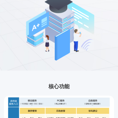
联系我们
金智教育研究院
核心功能