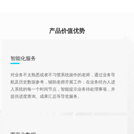
产品价值优势
智能化服务
对业务不太熟悉或者不习惯系统操作的老师，通过业务导
航及历史数据参考，辅助老师开展工作；在业务经办人进
入系统的每一个时间节点，智能提示业务待处理事项，并
提供进度查询、成果汇总等导览服务。