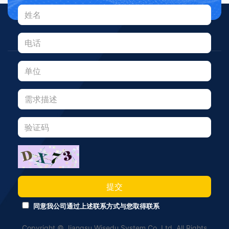
提交
同意我公司通过上述联系方式与您取得联系
Copyright © Jiangsu Wisedu System Co.,Ltd. All Rights