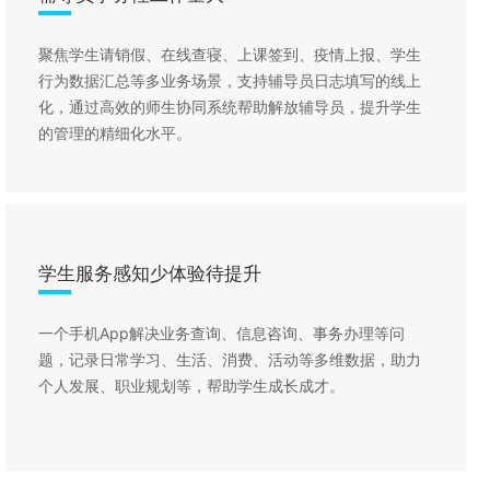
聚焦学生请销假、在线查寝、上课签到、疫情上报、学生
行为数据汇总等多业务场景，支持辅导员日志填写的线上
化，通过高效的师生协同系统帮助解放辅导员，提升学生
的管理的精细化水平。
学生服务感知少体验待提升
一个手机App解决业务查询、信息咨询、事务办理等问
题，记录日常学习、生活、消费、活动等多维数据，助力
个人发展、职业规划等，帮助学生成长成才。