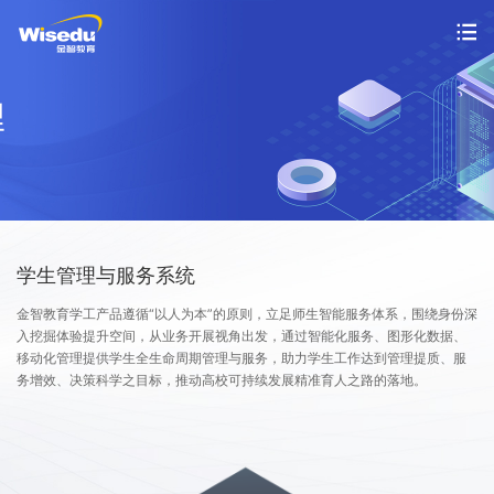
首页
产品服务
解决方案
案例中心
学生管理与服务系统
金智教育学工产品遵循“以人为本”的原则，立足师生智能服务体系，围绕身份深
市场动态
入挖掘体验提升空间，从业务开展视角出发，通过智能化服务、图形化数据、
移动化管理提供学生全生命周期管理与服务，助力学生工作达到管理提质、服
支持与服务
务增效、决策科学之目标，推动高校可持续发展精准育人之路的落地。
关于金智