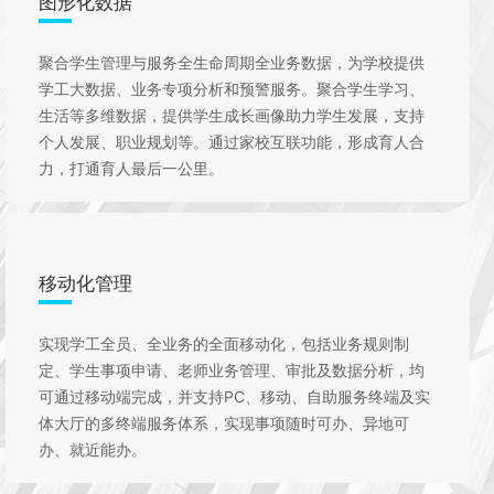
图形化数据
聚合学生管理与服务全生命周期全业务数据，为学校提供
学工大数据、业务专项分析和预警服务。聚合学生学习、
生活等多维数据，提供学生成长画像助力学生发展，支持
个人发展、职业规划等。通过家校互联功能，形成育人合
力，打通育人最后一公里。
移动化管理
实现学工全员、全业务的全面移动化，包括业务规则制
定、学生事项申请、老师业务管理、审批及数据分析，均
可通过移动端完成，并支持PC、移动、自助服务终端及实
体大厅的多终端服务体系，实现事项随时可办、异地可
办、就近能办。