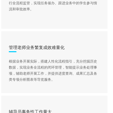
行全流程监管，实现任务催办、跟进业务中的学生参与情
况和审批效率。
管理老师业务繁复成效难量化
根据业务开展实际，搭建人性化流程指引，充分挖掘历史
数据，实现业务全流程的闭环管理，智能提示业务处理事
项，辅助老师开展工作，并提供进度查询、成果汇总及各
类专项分析图表等导览服务。
辅导员事务性工作量大