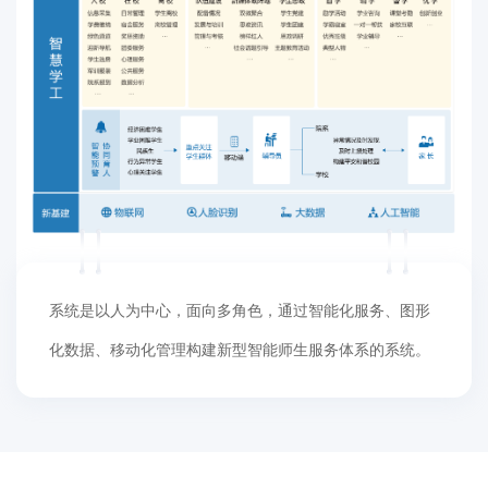
系统是以人为中心，面向多角色，通过智能化服务、图形
化数据、移动化管理构建新型智能师生服务体系的系统。