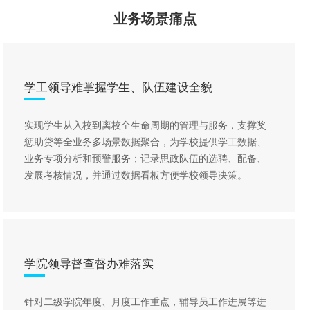
业务场景痛点
学工领导难掌握学生、队伍建设全貌
实现学生从入校到离校全生命周期的管理与服务，支撑奖
惩助贷等全业务多场景数据聚合，为学校提供学工数据、
业务专项分析和预警服务；记录思政队伍的选聘、配备、
发展考核情况，并通过数据看板方便学校领导决策。
学院领导督查督办难落实
针对二级学院年度、月度工作重点，辅导员工作进展等进