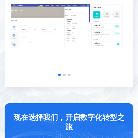
现在选择我们，开启数字化转型之
旅