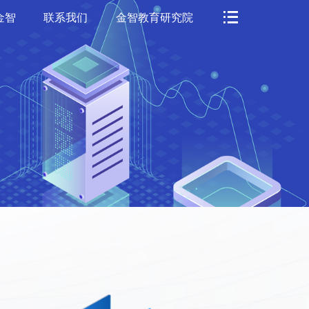
金智
联系我们
金智教育研究院