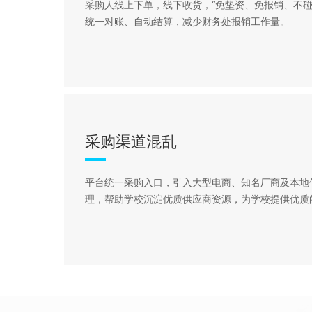
采购人线上下单，线下收货，“免垫资、免报销、不碰
统一对账、自动结算，减少财务处报销工作量。
采购渠道混乱
平台统一采购入口，引入大型电商、知名厂商及本地
理，帮助学校沉淀优质供应商资源，为学校提供优质