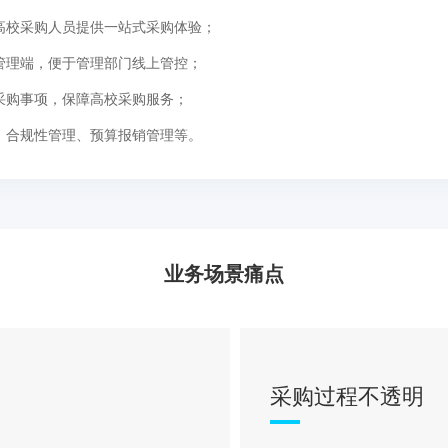
高校采购人员提供一站式采购体验；
管理端，便于管理部门线上管控；
采购事项，保障高校采购服务；
、合规性管理、预算报销管理等。
业务场景痛点
采购过程不透明