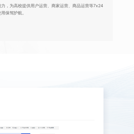
力，为高校提供用户运营、商家运营、商品运营等7x24
使用保驾护航。