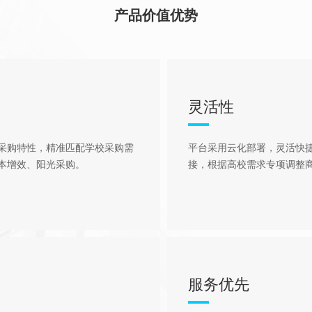
产品价值优势
灵活性
采购特性，精准匹配学校采购需
平台采用云化部署，灵活快
本增效、阳光采购。
接，根据高校需求专项调整商
服务优先