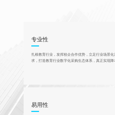
专业性
扎根教育行业，发挥校企合作优势，立足行业场景化
求，打造教育行业数字化采购生态体系，真正实现降
易用性