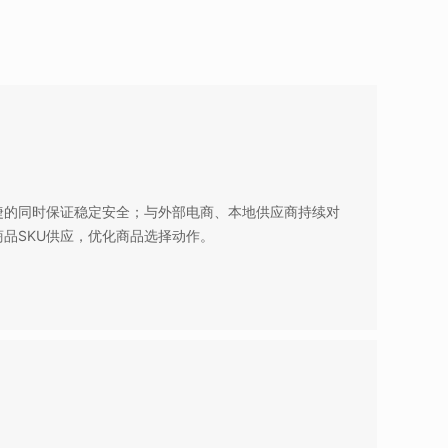
捷的同时保证稳定安全；与外部电商、本地供应商持续对
品SKU供应，优化商品选择动作。