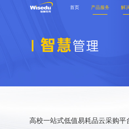
首页
产品服务
解
高校一站式低值易耗品云采购平