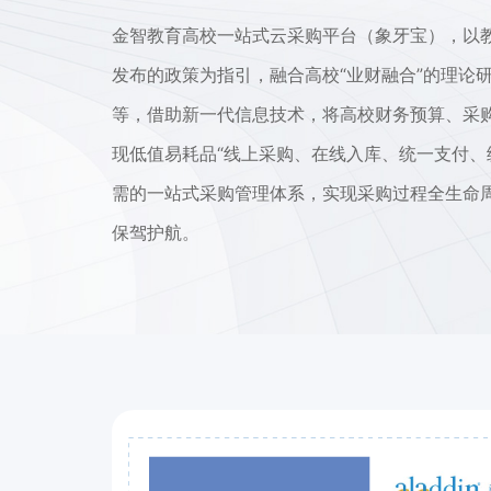
金智教育高校一站式云采购平台（象牙宝），以
发布的政策为指引，融合高校“业财融合”的理论
等，借助新一代信息技术，将高校财务预算、采
现低值易耗品“线上采购、在线入库、统一支付、
需的一站式采购管理体系，实现采购过程全生命
保驾护航。