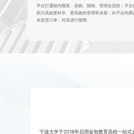
平台打通校内预算、采购、报销、管理全流程；平台
助力高校更科学、更高效的管理和决策；向平台内商
未发货订单，对其进行预警。
宁波大学于2018年启用金智教育高校一站