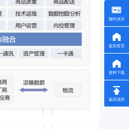
预约演示
返回首页
资料下载
返回顶部