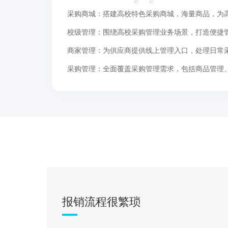
采购商城：搭建高校特色采购商城，海量商品，为
校级管理：围绕高校采购管理业务场景，打造便捷
商家管理：为供应商提供线上管理入口，处理日常
采购管理：全面覆盖采购管理需求，包括商品管理
报销流程很繁琐