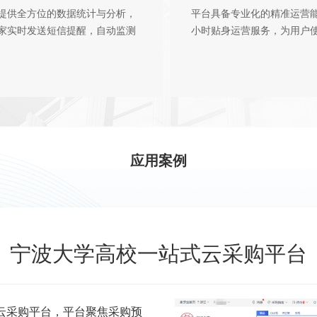
提供全方位的数据统计与分析，
平台具备专业化的精准运营能
家实时发送短信提醒，自动监测
小时贴身运营服务，为用户
应用案例
宁波大学高校一站式云采购平台
式云采购平台，平台聚焦采购预