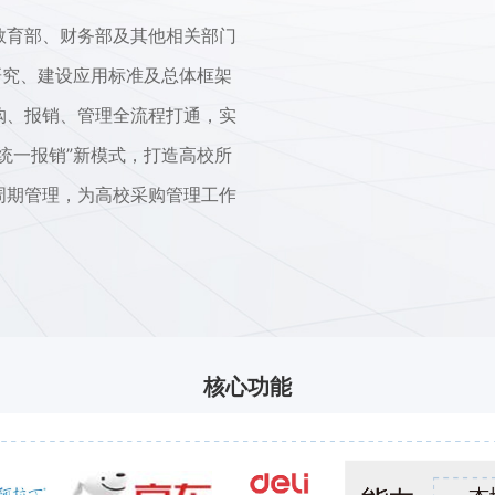
教育部、财务部及其他相关部门
研究、建设应用标准及总体框架
购、报销、管理全流程打通，实
统一报销”新模式，打造高校所
周期管理，为高校采购管理工作
核心功能