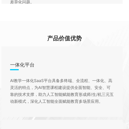
差异化问题。
产品价值优势
一体化平台
AI教学一体化SaaS平台具备多终端、全流程、一体化、高
灵活的特点，为AI智慧课程建设提供全面智能、安全、可
靠的技术支撑，助力人工智能赋能教育形成师/生/机三元互
动新模式，深化人工智能全面赋能教育多场景应用。