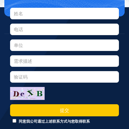
提交
同意我公司通过上述联系方式与您取得联系