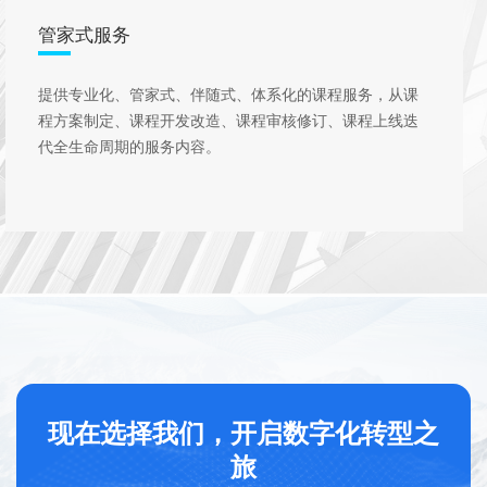
管家式服务
提供专业化、管家式、伴随式、体系化的课程服务，从课
程方案制定、课程开发改造、课程审核修订、课程上线迭
代全生命周期的服务内容。
现在选择我们，开启数字化转型之
旅