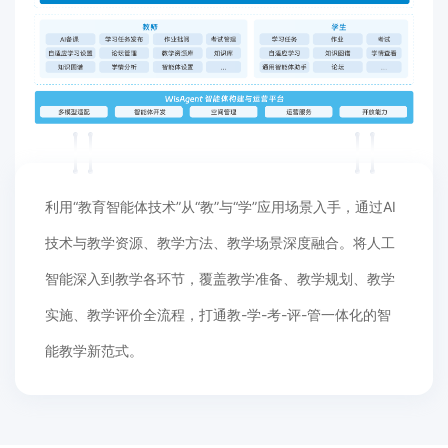
利用“教育智能体技术”从“教”与“学”应用场景入手，通过AI
技术与教学资源、教学方法、教学场景深度融合。将人工
智能深入到教学各环节，覆盖教学准备、教学规划、教学
实施、教学评价全流程，打通教-学-考-评-管一体化的智
能教学新范式。