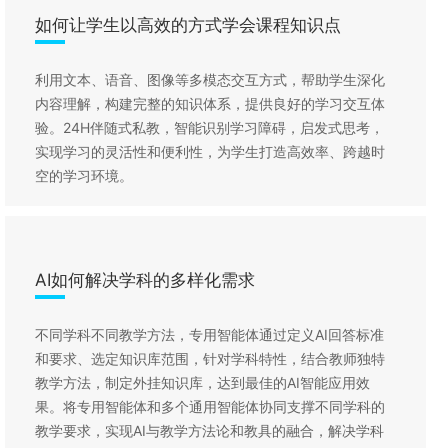
如何让学生以高效的方式学会课程知识点
利用文本、语音、图像等多模态交互方式，帮助学生深化
内容理解，构建完整的知识体系，提供良好的学习交互体
验。24H伴随式私教，智能识别学习障碍，启发式思考，
实现学习的灵活性和便利性，为学生打造高效率、跨越时
空的学习环境。
AI如何解决学科的多样化需求
不同学科不同教学方法，专用智能体通过定义AI回答标准
和要求、选定知识库范围，针对学科特性，结合教师独特
教学方法，制定外挂知识库，达到最佳的AI智能应用效
果。将专用智能体和多个通用智能体协同支撑不同学科的
教学要求，实现AI与教学方法论和教具的融合，解决学科