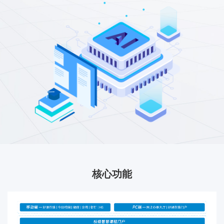
联系我们
金智教育研究院
核心功能