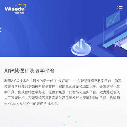
首页
产品服务
解决方案
案例中心
AI智慧课程及教学平台
利用AIGC技术自主研发的新一代“在线好课”—— AI智慧课程及教学平台，为高
市场动态
校建设学科知识增强模型提供支撑，帮助教师建设私域知识库、开发智能化教
学工具、集成独特教学方法，提供多场景下的智能化服务平台。致力通过引入
支持与服务
人工智能技术，实现引领高等教育教学高质量发展与变革创新的目标，构建师-
生-机三元互动协同的智能学习环境。
关于金智