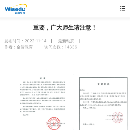
首页
重要，广大师生请注意！
产品服务
发布时间：2022-11-14
最新动态
作者：金智教育
访问次数：14836
解决方案
案例中心
市场动态
支持与服务
关于金智