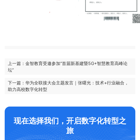
联系我们
金智教育研究院
上一篇：金智教育受邀参加“首届新基建暨5G+智慧教育高峰论
坛”
下一篇：华为全联接大会主题发言｜张曙光：技术+行业融合，
助力高校数字化转型
现在选择我们，开启数字化转型之
旅