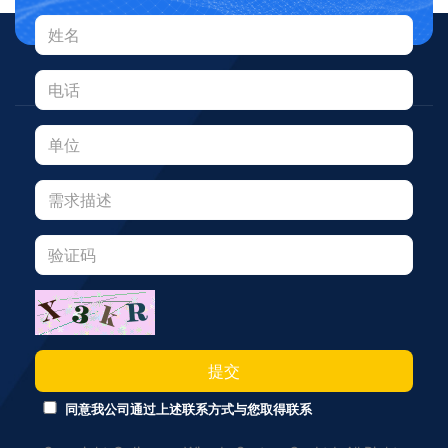
提交
同意我公司通过上述联系方式与您取得联系