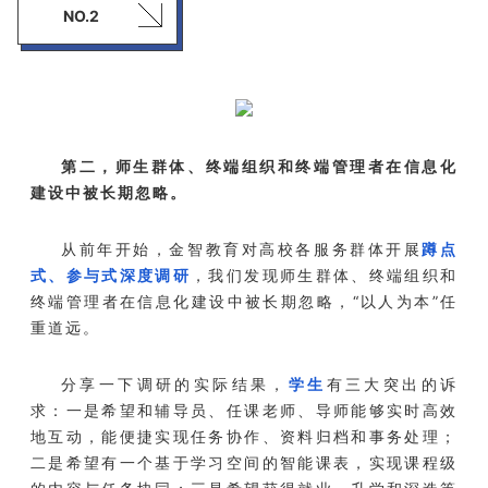
NO.2
第二，师生群体、终端组织和终端管理者在信息化
建设中被长期忽略。
从前年开始，金智教育对高校各服务群体开展
蹲点
式、参与式深度调研
，我们发现师生群体、终端组织和
终端管理者在信息化建设中被长期忽略，“以人为本”任
重道远。
分享一下调研的实际结果，
学生
有三大突出的诉
求：一是希望和辅导员、任课老师、导师能够实时高效
地互动，能便捷实现任务协作、资料归档和事务处理；
二是希望有一个基于学习空间的智能课表，实现课程级