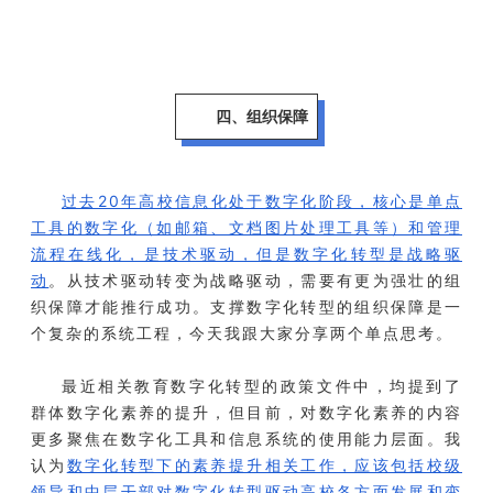
四、组织保障
过去20年高校信息化处于数字化阶段，核心是单点
工具的数字化（如邮箱、文档图片处理工具等）和管理
流程在线化，是技术驱动，但是数字化转型是战略驱
动
。从技术驱动转变为战略驱动，需要有更为强壮的组
织保障才能推行成功。支撑数字化转型的组织保障是一
个复杂的系统工程，今天我跟大家分享两个单点思考。
最近相关教育数字化转型的政策文件中，均提到了
群体数字化素养的提升，但目前，对数字化素养的内容
更多聚焦在数字化工具和信息系统的使用能力层面。我
认为
数字化转型下的素养提升相关工作，应该包括校级
领导和中层干部对数字化转型驱动高校各方面发展和变