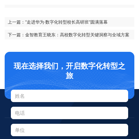
上一篇：“走进华为·数字化转型校长高研班”圆满落幕
下一篇：金智教育王晓东：高校数字化转型关键洞察与全域方案
现在选择我们，开启数字化转型之
旅