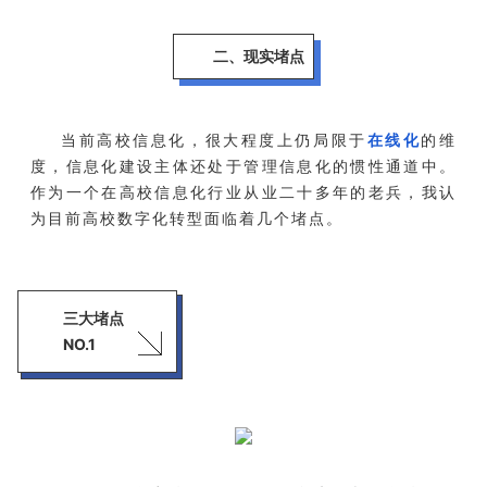
二、现实堵点
当前高校信息化，很大程度上仍局限于
在线化
的维
度，信息化建设主体还处于管理信息化的惯性通道中。
作为一个在高校信息化行业从业二十多年的老兵，我认
为目前高校数字化转型面临着几个堵点。
三大堵点
NO.1