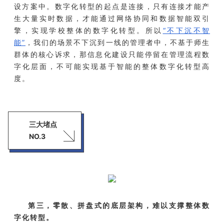
设方案中。数字化转型的起点是连接，只有连接才能产
生大量实时数据，才能通过网络协同和数据智能双引
擎，实现学校整体的数字化转型。所以
“不下沉不智
能”
，我们的场景不下沉到一线的管理者中，不基于师生
群体的核心诉求，那信息化建设只能停留在管理流程数
字化层面，不可能实现基于智能的整体数字化转型高
度。
三大堵点
NO.3
第三，零散、拼盘式的底层架构，难以支撑整体数
字化转型。