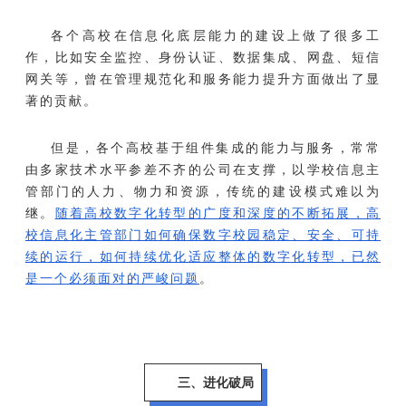
各个高校在信息化底层能力的建设上做了很多工
作，比如安全监控、身份认证、数据集成、网盘、短信
网关等，曾在管理规范化和服务能力提升方面做出了显
著的贡献。
但是，各个高校基于组件集成的能力与服务，常常
由多家技术水平参差不齐的公司在支撑，以学校信息主
管部门的人力、物力和资源，传统的建设模式难以为
继。
随着高校数字化转型的广度和深度的不断拓展，高
校信息化主管部门如何确保数字校园稳定、安全、可持
续的运行，如何持续优化适应整体的数字化转型，已然
是一个必须面对的严峻问题
。
三、进化破局