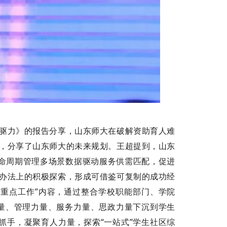
内驱力》的报告分享，山东师大在破解资助育人难
，
分享了山东师大的未来规划。王超提到，山东
生命周期管理多场景数据驱动服务供需匹配，促进
法办法上的积极探索，形成可借鉴可复制的成功经
学校重点工作”内容，通过整合学校职能部门、学院
量、管理力量、服务力量、思政力量下沉到学生
为抓手，凝聚育人力量，探索“一站式”学生社区综