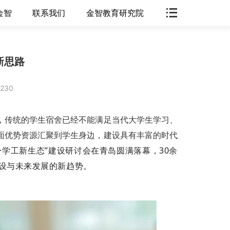
金智
联系我们
金智教育研究院
新思路
230
，传统的学生宿舍已经不能满足当代大学生学习、
面优势资源汇聚到学生身边，建设具有丰富的时代
人·学工新生态”建设研讨会在青岛圆满落幕，30余
建设与未来发展的新趋势。