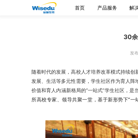
首页
产品服务
解
30
发布
随着时代的发展，高校人才培养改革模式持续创
发展、生活等多元性需要，学生社区作为育人阵
价值和育人内涵新格局的“一站式”学生社区，是
所高校专家、领导共聚一堂，基于新形势下“一