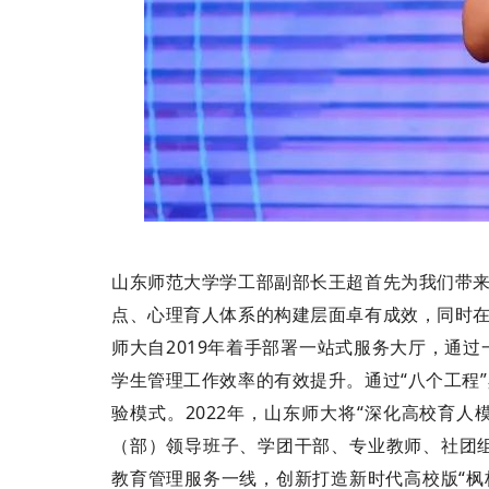
山东师范大学学工部副部长王超首先为我们带来
点、心理育人体系的构建层面卓有成效，同时在
师大自2019年着手部署一站式服务大厅，通
学生管理工作效率的有效提升。通过“八个工程
验模式。2022年，山东师大将“深化高校育人
（部）领导班子、学团干部、专业教师、社团
教育管理服务一线，创新打造新时代高校版“枫桥