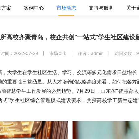
决方案
案例中心
市场动态
支持与服务
关于
余所高校齐聚青岛，校企共创“一站式”学生社区建设
时间：2022-07-29
市场直击
作者：admin
访问次数：9
新，大学生在学生社区生活、学习、交流等多元化需求日益增长
地的重要性日益凸显。从人才培养的战略高度来看，如何把各方
7月29日，山东省“智慧育
当前智慧学生工作发展的必然趋势。
站式”学生社区综合管理模式建设要求，共探高校学工新生态