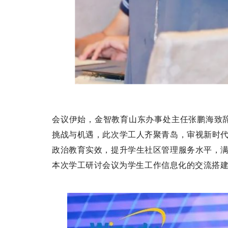
会议伊始，金智教育山东办事处主任张鹏海致
挑战与机遇，此次学工人齐聚青岛，审视新时代
政治教育实效，提升学生社区管理服务水平，满
本次学工研讨会议为学生工作信息化的交流搭