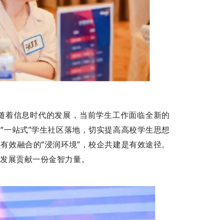
随着信息时代的发展，当前学生工作面临全新的
“一站式”学生社区落地，切实提高高校学生思想
有效融合的“浸润环境”，校企共建是有效途径。
勃发展贡献一份金智力量。