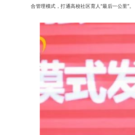
合管理模式，打通高校社区育人“最后一公里”。