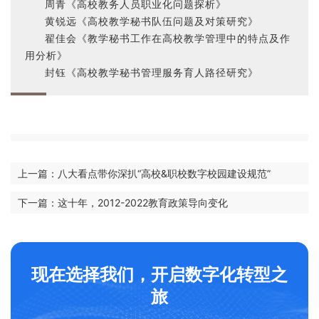
周青《高校教务人员职业化问题探析》
黄锐远《高校教学秘书队伍问题及对策研究》
翟佳会《教学秘书工作在高校教学管理中的特点及作
用分析》
封钰《高校教学秘书管理服务育人路径研究》
上一篇：八大看点带你深扒“高校&职校数字校园建设规范”
下一篇：这十年，2012-2022教育政策导向变化
现在选择我们，开启数字化转型之
旅