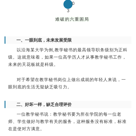
0
3
难破的六重困局
一、一眼到底，未来发展受限
以沿海某大学为例,教学秘书的最高领导职务级别为正科
级。这就意味着，如果一位高学历人才从事教学秘书工作，
未来的天花板就是科级。
对于希望在教学秘书岗位上做出成就的年轻人来说，一
眼到底的生活无疑缺乏吸引力。
二、好坏一样，缺乏合理评价
一位教学秘书说：教学秘书要为所在学院的每一位老
师、学生做好与教学有关的服务，这种服务没有标准，标准
在是使对方满意。