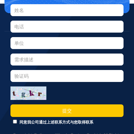
提交
同意我公司通过上述联系方式与您取得联系