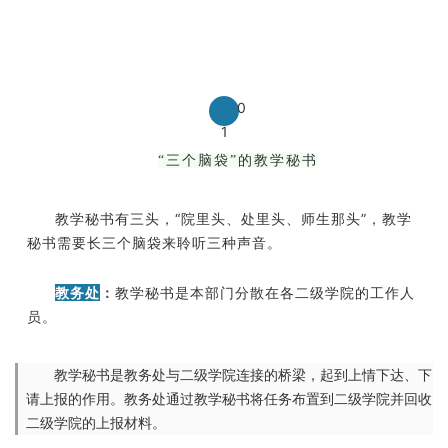
联系我们
金智教育研究院
0
1
“三个脑袋”的教学秘书
教学秘书有三头，“院里头、处里头、师生那头”，教学
秘书需要长三个脑袋来聆听三种声音。
教务处
：
教学秘书是本部门分散在各二级学院的工作人
员。
教学秘书是教务处与二级学院连接的桥梁，起到上情下达、下
请上报的作用。教务处通过教学秘书将任务布置到二级学院并回收
二级学院的上报材料。