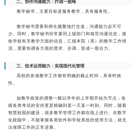
二、协作沟通能力：拧成一股绳
教学秘书，主要目标是服务教学，具有服务性。
教学秘书需要和师生频繁地打交道，沟通能力必不可
少。同时，教学秘书经常要同上级部门和领导沟通信息，接
收学校有关教学方面的信息，汇报本院（系）的教学工作情
况，需要协调各方面的需求、步调，形成一股合力。
三、技术运用能力：实现现代化管理
高校的各项教学工作都有明确的截止时间，具有时效
性。
如教学政策的调整一般以学年的上学期开始为节点；各
级各类考试的安排更是精确到某一天某一时刻。同时，随着
智慧校园的建设，很多教学管理工作都在线上进行。在数字
化校园中，不能掌握各类软件和学校系统的使用方法，就无
法保障工作的正常进展。