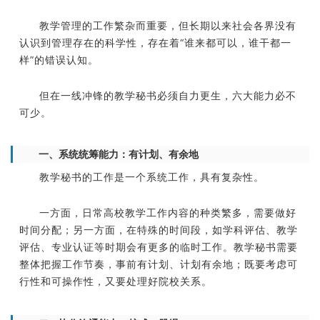
教学管理的工作繁杂而重要，但长期以来社会各界没有
认识到管理存在的科学性，存在着“谁来都可以，谁干都一
样”的错误认知。
但在一线冲锋的教学秘书必须自力更生，六大能力必不
可少。
一、系统统筹能力：有计划、有余地
教学秘书的工作是一个系统工作，具有复杂性。
一方面，日常高校教学工作内容的种类繁多，需要做好
时间分配；另一方面，在特殊的时间段，如学科评估、教学
评估、专业认证等时期会有更多的临时工作。教学秘书需要
整体把握工作节奏，事前有计划、计划有余地；既要考虑可
行性和可操作性，又要处理好院校关系。