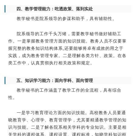
四、教学管理能力：吃透政策、落到实处
教学秘书是院系领导的参谋和助手，具有辅助性。
院系领导的工作千头万绪，需要教学秘书做好辅助工
作。一是掌握教务管理方面的知识技能。教务人员不仅要掌
握完整的教务知识结构体系,还要能够将卓有成效的用之于
实践，成为教务管理专家。二是理解各类方针、政策。在各
类工作中，认真贯彻执行相关政策和规定。
五、知识学习能力：面向学科、面向管理
教学秘书的工作涵盖了教学工作的全流程，具有综合
性。
一是学习教育理论方面的知识技能。高校教务人员要通
晓教育学、心理学、教育管理学，尤其要精通教学管理的知
识与技能。二是了解各院系相关学科的专业知识。主要是相
关学科的课程体系、课程设置、课程标准，知晓学科知识框