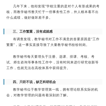
几年下来，他却发现“学校注重的是对个人有形成果的考
核，而教学秘书整天忙于一些事务性工作，外人根本看不出
什么成绩，做好做坏差不多。
三、工作繁重，没有成就感
有调查发现，教学秘书对工作不满意的首要原因是“工作
繁重”，这一事实直接导致了大量教学秘书纷纷转岗。
教学秘书每天要埋头于注册、选课、排课、考核、考
试、师生咨询等事务性工作中，没有时间来进行研究创新等
工作，也就无法在高校体系中获得提升。
四、只听不说，缺乏科研机会
教学秘书位于教学管理第一线，拥有理论联系实际的机
会，对教学管理的问题有着深刻的了解。