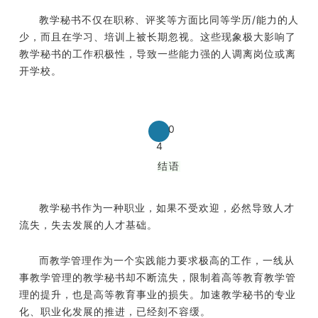
教学秘书不仅在职称、评奖等方面比同等学历/能力的人
少，而且在学习、培训上被长期忽视。这些现象极大影响了
教学秘书的工作积极性，导致一些能力强的人调离岗位或离
开学校。
0
4
结语
教学秘书作为一种职业，如果不受欢迎，必然导致人才
流失，失去发展的人才基础。
而教学管理作为一个实践能力要求极高的工作，一线从
事教学管理的教学秘书却不断流失，限制着高等教育教学管
理的提升，也是高等教育事业的损失。加速教学秘书的专业
化、职业化发展的推进，已经刻不容缓。