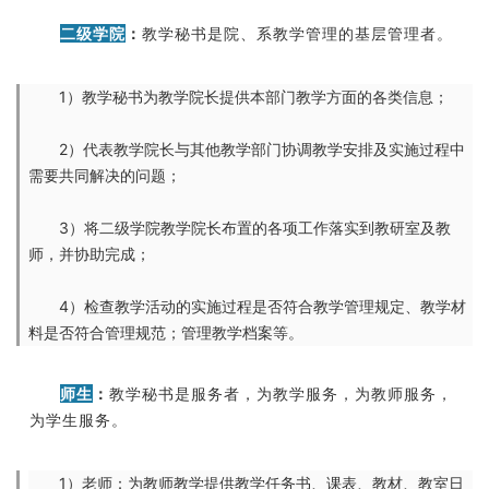
二级学院
：
教学秘书是院、系教学管理的基层管理者。
1）教学秘书为教学院长提供本部门教学方面的各类信息；
2）代表教学院长与其他教学部门协调教学安排及实施过程中
需要共同解决的问题；
3）将二级学院教学院长布置的各项工作落实到教研室及教
师，并协助完成；
4）检查教学活动的实施过程是否符合教学管理规定、教学材
料是否符合管理规范；管理教学档案等。
师生
：
教学秘书是服务者，为教学服务，为教师服务，
为学生服务。
1）老师：为教师教学提供教学任务书、课表、教材、教室日