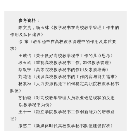
参考资料：
陈文贵，杨玉林《教学秘书在高校教学管理工作中的
作用及队伍建设》
徐 东《教学秘书在高校教学管理中的作用及素质要
求》
王诚怡《关于做好高校教学秘书工作的几点思考》
段玉玲《重视高校教学秘书工作, 加强教学管理》
蔡银宁《高等院校教学秘书的作用及素质培养》
刘花德《浅谈高校教学秘书的工作内容与能力需求》
杨素秋《人力资源视觉下如何稳定高职院校教学秘书
队伍》
苏怡璇《对高校教学管理人员职业倦怠现状的反思
——以教学秘书为例》
王十一《独立学院教学秘书工作创新能力的培养路
径》
康艺二《新媒体时代高校教学秘书队伍建设探析》