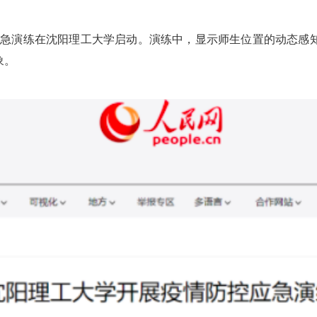
控应急演练在沈阳理工大学启动。演练中，显示师生位置的动态
象。