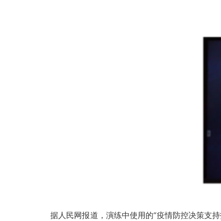
据人民网报道，演练中使用的“疫情防控决策支