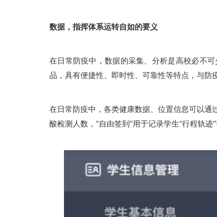
数据，指挥体系运转自如的要义
在日常防疫中，数据的采集、分析是高校必不可
品，具有便捷性、即时性、可靠性等特点，与防
在日常防疫中，各类健康数据、位置信息可以通过
酸检测人数，“自由签到”用于记录学生“行程轨迹