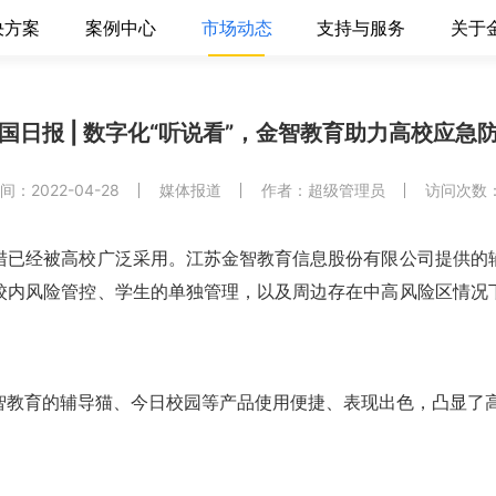
决方案
案例中心
市场动态
支持与服务
关于
国日报 | 数字化“听说看”，金智教育助力高校应急
：2022-04-28
媒体报道
作者：超级管理员
访问次数：
措已经被高校广泛采用。江苏金智教育信息股份有限公司提供的
校内风险管控、学生的单独管理，以及周边存在中高风险区情况
智教育的辅导猫、今日校园等产品使用便捷、表现出色，凸显了