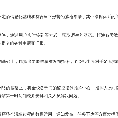
一定的信息化基础和符合当下形势的落地举措，其中指挥体系的
硬件，通过用户实时签到等方式，获取师生的动态。打通各类数
生提交的各种申请和汇报。
的基础上，指挥者要能够精准发布指令，避免师生面对手足无措
网络的基础上，将全校各部门的监控接到指挥中心。指挥人员可
能够第一时间知晓并安排相关人员解决问题。
贯穿整个演练过程的数据运用、通知发布、任务下达等方面发挥