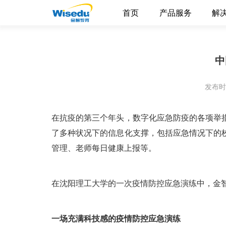
首页
产品服务
解
中
发布时间
在抗疫的第三个年头，数字化应急防疫的各项举
了多种状况下的信息化支撑，包括应急情况下的
管理、老师每日健康上报等。
在沈阳理工大学的一次疫情防控应急演练中，金
一场充满科技感的疫情防控应急演练