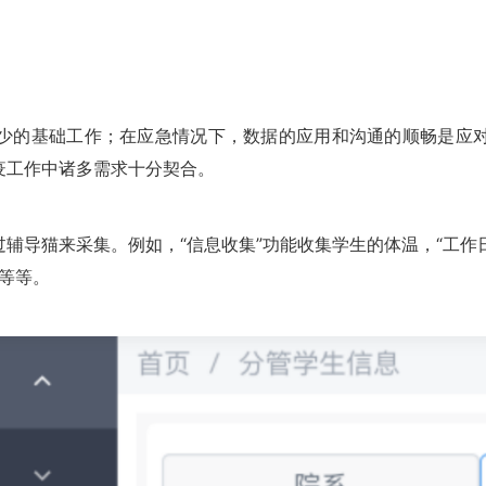
少的基础工作；在应急情况下，数据的应用和沟通的顺畅是应
疫工作中诸多需求十分契合。
辅导猫来采集。例如，“信息收集”功能收集学生的体温，“工作日
”等等。