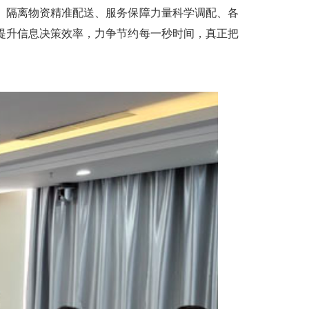
、隔离物资精准配送、服务保障力量科学调配、各
提升信息决策效率，力争节约每一秒时间，真正把