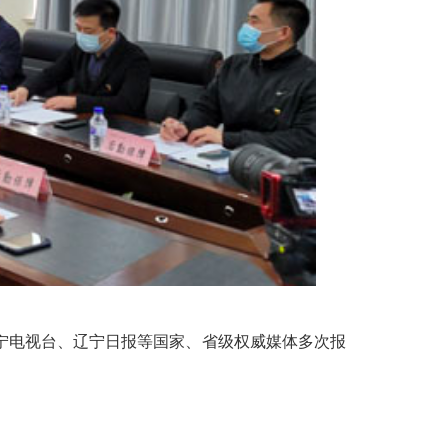
宁电视台、辽宁日报等国家、省级权威媒体多次报