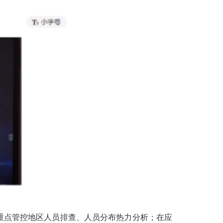
重点管控地区人员排查、人员分布热力分析；在应