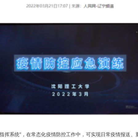
持指挥系统”，在常态化疫情防控工作中，可实现日常疫情报送、