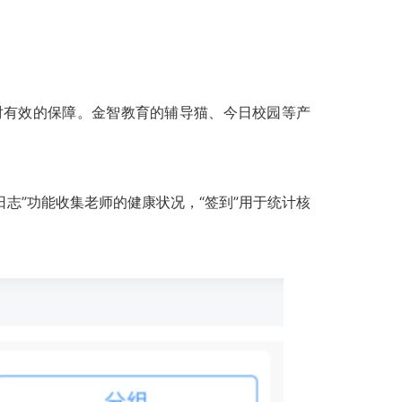
对有效的保障。金智教育的辅导猫、今日校园等产
志”功能收集老师的健康状况，“签到”用于统计核