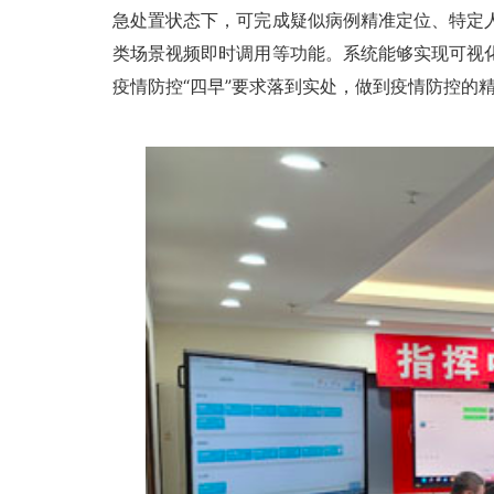
急处置状态下，可完成疑似病例精准定位、特定
类场景视频即时调用等功能。系统能够实现可视
疫情防控“四早”要求落到实处，做到疫情防控的