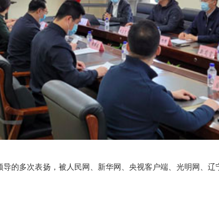
领导的多次表扬，被人民网、新华网、央视客户端、光明网、辽