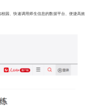
感知校园、快速调用师生信息的数据平台、便捷高效