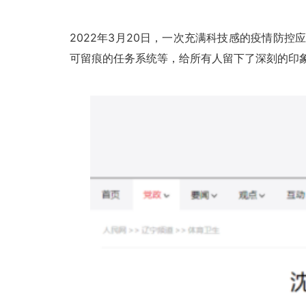
2022年3月20日，一次充满科技感的疫情防
可留痕的任务系统等，给所有人留下了深刻的印