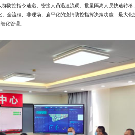
人群防控指令速递、密接人员迅速流调、批量隔离人员快速转移
化、全流程、非现场、扁平化的疫情防控指挥决策功能，最大化
精细化管理。