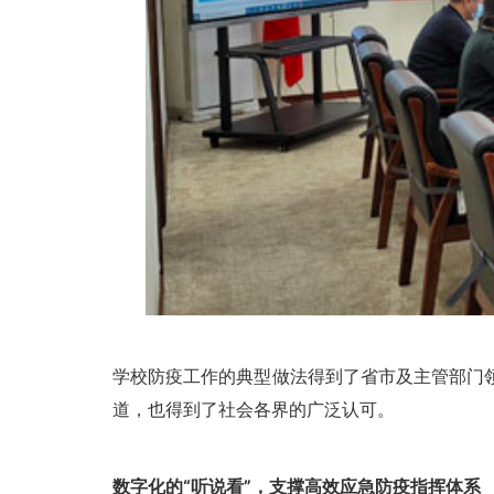
学校防疫工作的典型做法得到了省市及主管部门
道，也得到了社会各界的广泛认可。
数字化的“听说看”，支撑高效应急防疫指挥体系