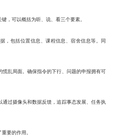
关键，可以概括为听、说、看三个要素。
据，包括位置信息、课程信息、宿舍信息等。同
的慌乱局面。确保指令的下行、问题的申报拥有可
以通过摄像头和数据反馈，追踪事态发展、任务执
了重要的作用。